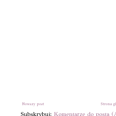
Nowszy post
Strona g
Subskrybuj:
Komentarze do posta (