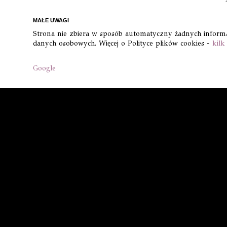
MAŁE UWAGI
Strona nie zbiera w sposób automatyczny żadnych informacj
danych osobowych. Więcej o Polityce plików cookies -
kilk
Google