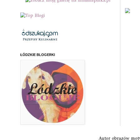
ŁÓDZKIE BLOGERKI
Autor obrazów mo