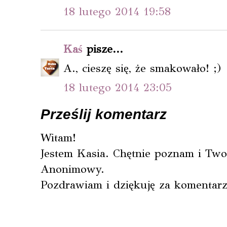
18 lutego 2014 19:58
Kaś
pisze...
A., cieszę się, że smakowało! ;)
18 lutego 2014 23:05
Prześlij komentarz
Witam!
Jestem Kasia. Chętnie poznam i Twoj
Anonimowy.
Pozdrawiam i dziękuję za komentarz