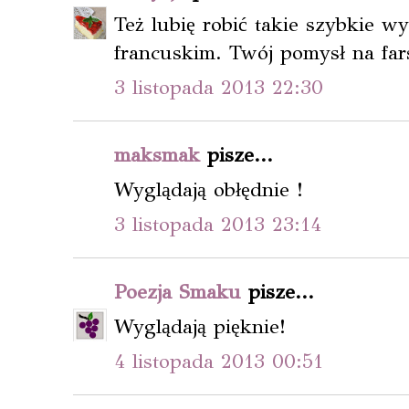
Też lubię robić takie szybkie wy
francuskim. Twój pomysł na fars
3 listopada 2013 22:30
maksmak
pisze...
Wyglądają obłędnie !
3 listopada 2013 23:14
Poezja Smaku
pisze...
Wyglądają pięknie!
4 listopada 2013 00:51